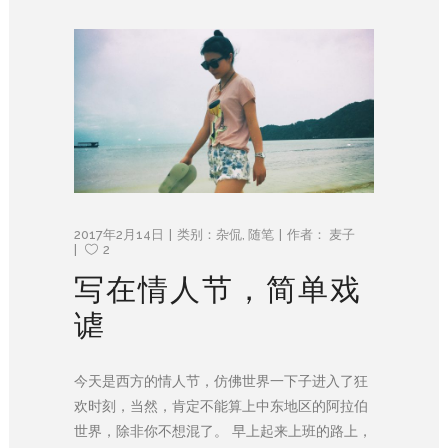
2017年2月14日
类别：
杂侃
,
随笔
作者：
麦子
2
写在情人节，简单戏
谑
今天是西方的情人节，仿佛世界一下子进入了狂
欢时刻，当然，肯定不能算上中东地区的阿拉伯
世界，除非你不想混了。 早上起来上班的路上，