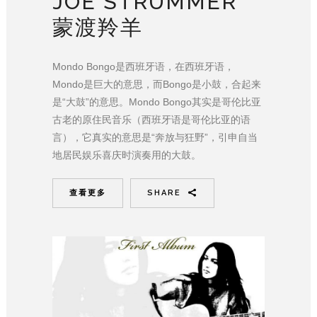
JOE STRUMMER
蒙渡羚羊
Mondo Bongo是西班牙语，在西班牙语，
Mondo是巨大的意思，而Bongo是小鼓，合起来
是“大鼓”的意思。Mondo Bongo其实是哥伦比亚
古老的原住民音乐（西班牙语是哥伦比亚的语
言），它真实的意思是“奔放与狂野”，引申自当
地居民娱乐喜庆时演奏用的大鼓。
查看更多
SHARE