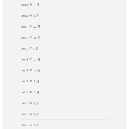
2020 年 3 月
2020 年 1 月
2019 年 12 月
2019 年 11 月
2019 年 1 月
2018 年 12 月
2018 年 10 月
2018 年 8 月
2018 年 6 月
2018 年 5 月
2018 年 3 月
2018 年 2 月