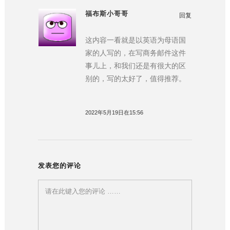
福布斯小哥哥
回复
这内容一看就是以英语为母语国
家的人写的，在写商务邮件这件
事儿上，和我们还是有很大的区
别的，写的太好了，值得推荐。
2022年5月19日在15:56
发表您的评论