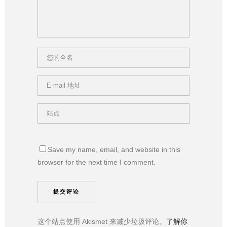
Save my name, email, and website in this
browser for the next time I comment.
这个站点使用 Akismet 来减少垃圾评论。
了解你