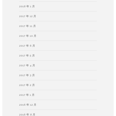
2018 年 1 月
2017 年 12 月
2017 年 11 月
2017 年 10 月
2017 年 6 月
2017 年 5 月
2017 年 4 月
2017 年 3 月
2017 年 2 月
2017 年 1 月
2016 年 12 月
2016 年 8 月