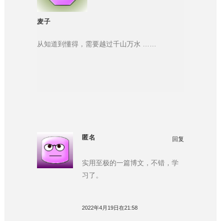
麦子
从知道到懂得，需要越过千山万水 ……
匿名
回复
实用至极的一篇博文，不错，学
习了。
2022年4月19日在21:58