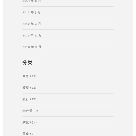
2013 年 6 月
2012 年 5 月
2012 年 4 月
2011 年 11 月
2010 年 6 月
分类
商务
(25)
摄影
(22)
旅行
(27)
未分类
(3)
杂侃
(54)
美食
(2)