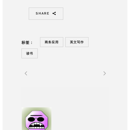
SHARE
商务应用
英文写作
标签：
读书