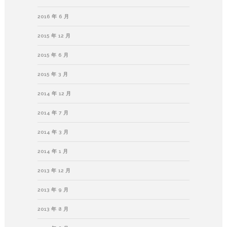
2016 年 6 月
2015 年 12 月
2015 年 6 月
2015 年 3 月
2014 年 12 月
2014 年 7 月
2014 年 3 月
2014 年 1 月
2013 年 12 月
2013 年 9 月
2013 年 8 月