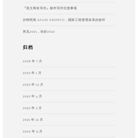
『英文商务写作』邮件写作注意事项
沙特阿美 SAUDI ARAMCO，国际工程管理体系的标杆
再见2021，你好2022
归档
2026 年 7 月
2023 年 1 月
2022 年 12 月
2022 年 4 月
2022 年 3 月
2021 年 12 月
2020 年 9 月