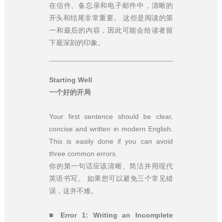
在信件、备忘录和电子邮件中，清晰的
开头和结尾非常重要。 这些是阅读的第
一和最后的内容，因此可能会给读者留
下最深刻的印象。
Starting Well
一个好的开局
Your first sentence should be clear,
concise and written in modern English.
This is easily done if you can avoid
three common errors.
你的第一句话应该清晰、简洁并用现代
英语书写。 如果您可以避免三个常见错
误，这并不难。
■ Error 1: Writing an Incomplete