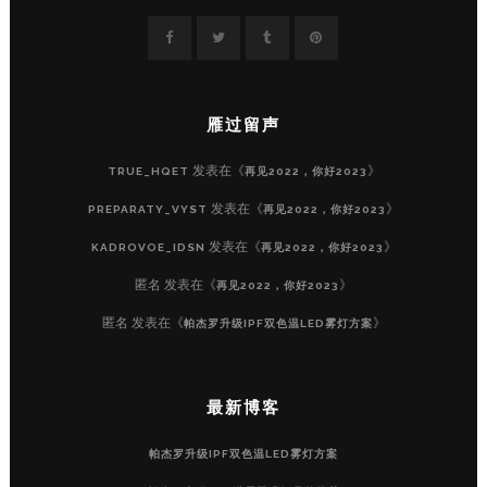
雁过留声
发表在《
》
TRUE_HQET
再见2022，你好2023
发表在《
》
PREPARATY_VYST
再见2022，你好2023
发表在《
》
KADROVOE_IDSN
再见2022，你好2023
匿名
发表在《
》
再见2022，你好2023
匿名
发表在《
》
帕杰罗升级IPF双色温LED雾灯方案
最新博客
帕杰罗升级IPF双色温LED雾灯方案