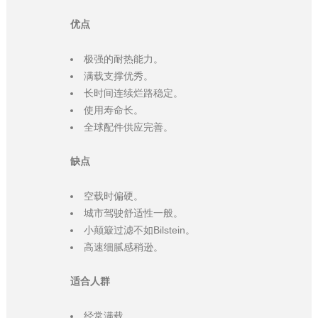
优点
极强的耐热能力。
满载支撑优秀。
长时间连续烂路稳定。
使用寿命长。
全球配件供应完善。
缺点
空载时偏硬。
城市驾驶舒适性一般。
小颠簸过滤不如Bilstein。
高速细腻感稍逊。
适合人群
经常满载