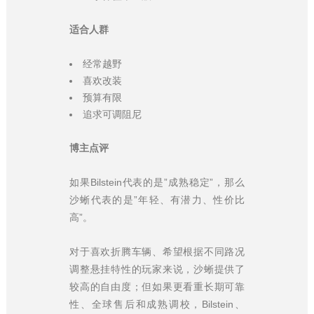
适合人群
经常越野
喜欢改装
预算有限
追求可调阻尼
博主点评
如果Bilstein代表的是”成熟稳定”，那么
沙蜥代表的是”年轻、有潜力、性价比
高”。
对于喜欢折腾车辆、希望根据不同路况
调整悬挂特性的玩家来说，沙蜥提供了
较高的自由度；但如果更看重长期可靠
性、全球售后和成熟调校，Bilstein、