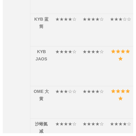
KYB 蓝
★★★★☆
★★★★☆
★★★☆☆
筒
KYB
★★★★☆
★★★★☆
JAOS
OME 大
★★★☆☆
★★★★☆
黄
沙蜥氮
★★★★☆
★★★★☆
★★★★☆
减