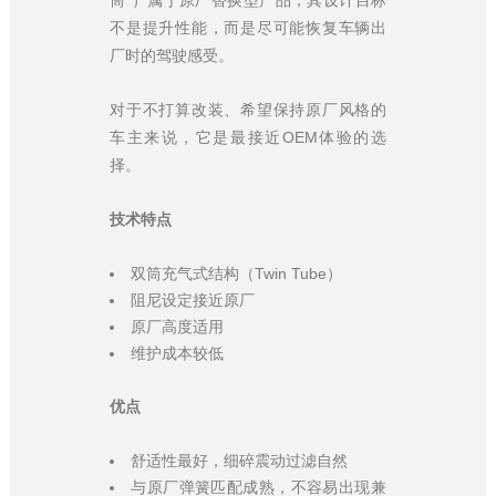
不是提升性能，而是尽可能恢复车辆出
厂时的驾驶感受。
对于不打算改装、希望保持原厂风格的
车主来说，它是最接近OEM体验的选
择。
技术特点
双筒充气式结构（Twin Tube）
阻尼设定接近原厂
原厂高度适用
维护成本较低
优点
舒适性最好，细碎震动过滤自然
与原厂弹簧匹配成熟，不容易出现兼