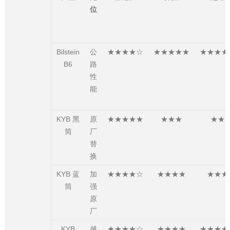
位
Bilstein
公
★★★★☆
★★★★★
★★★★
B6
路
性
能
KYB 黑
原
★★★★★
★★★
★★
筒
厂
替
换
KYB 蓝
加
★★★★☆
★★★★
★★★
筒
强
原
厂
KYB
越
★★★★☆
★★★★
★★★★