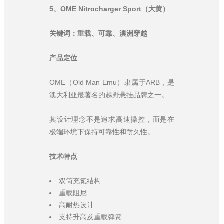
5、OME Nitrocharger Sport（大黄）
关键词：重载、可靠、澳洲穿越
产品定位
OME（Old Man Emu）隶属于ARB，是
澳大利亚最著名的越野悬挂品牌之一。
其设计理念不是追求高速操控，而是在
极端环境下保持可靠性和耐久性。
技术特点
双筒充氮结构
重载阻尼
高耐热设计
支持升高及重载弹簧