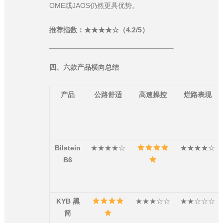
OME或JAOS仍然更具优势。
推荐指数：★★★★☆（4.2/5）
四、六款产品横向总结
产品
公路舒适
高速操控
烂路表现
Bilstein
★★★★☆
★★★★☆
B6
KYB 黑
★★★☆☆
★★☆☆☆
筒