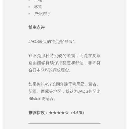
林道
户外旅行
博主点评
JAOS最大的特点是”舒服”。
它不是那种特别硬的避震，而是在复杂
路面能够持续保持稳定和舒适，非常符
合日本SUV的调校理念。
如果你的V97长期奔跑于肯尼亚、蒙古、
新疆、西藏等地区，我认为JAOS甚至比
Bilstein更适合。
推荐指数：★★★★☆（4.6/5）