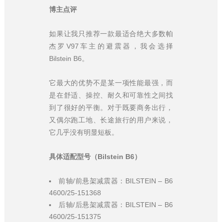
博主点评
如果让我只推荐一款最适合绝大多数帕
杰罗V97车主的避震器，我会选择
Bilstein B6。
它最大的优势不是某一项性能最强，而
是在舒适、操控、耐久和可靠性之间找
到了很好的平衡。对于既要商务出行，
又偶尔跑工地、长途旅行的用户来说，
它几乎没有明显短板。
具体适配型号（Bilstein B6）
前轴/前悬架减震器：BILSTEIN – B6
4600/25-151368
后轴/后悬架减震器：BILSTEIN – B6
4600/25-151375