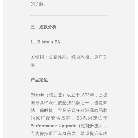
的了解。
三、逐款分析
1、Bilstein B6
关键词：公路性能、综合均衡、原厂升
级
产品定位
Bilstein（倍适登）成立于1873年，是德
国最具代表性的悬挂品牌之一，也是奔
驰、保时捷、宝马等众多欧洲高端品牌
的原厂配套供应商。B6系列定位于
Performance Upgrade（性能升级）
，
专为保持原厂车身高度、希望提升车辆