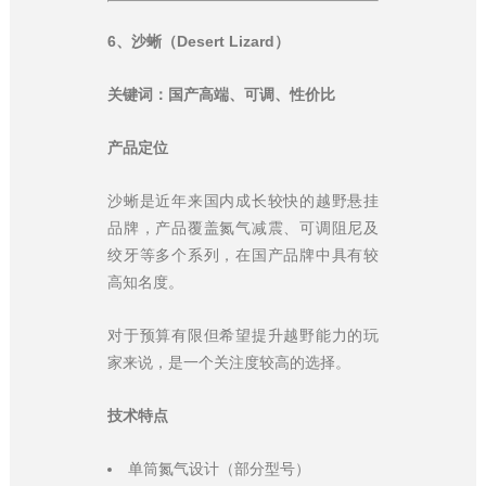
6、沙蜥（Desert Lizard）
关键词：国产高端、可调、性价比
产品定位
沙蜥是近年来国内成长较快的越野悬挂
品牌，产品覆盖氮气减震、可调阻尼及
绞牙等多个系列，在国产品牌中具有较
高知名度。
对于预算有限但希望提升越野能力的玩
家来说，是一个关注度较高的选择。
技术特点
单筒氮气设计（部分型号）