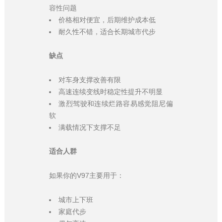
容性问题
价格相对便宜，后期维护成本低
耐久性不错，适合长期城市代步
缺点
对车身支撑改善有限
高速连续变线时稳定性提升不明显
激烈驾驶和连续烂路容易感觉阻尼偏
软
满载情况下支撑不足
适合人群
如果你的V97主要用于：
城市上下班
家庭代步