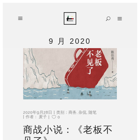
9 月 2020
2020年9月28日
类别：
商务
,
杂侃
,
随笔
作者：
麦子
0
商战小说：《老板不