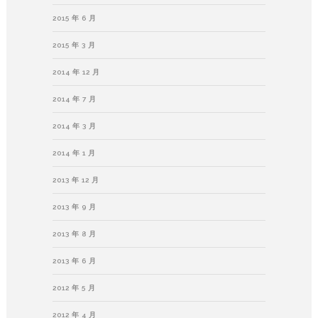
2015 年 6 月
2015 年 3 月
2014 年 12 月
2014 年 7 月
2014 年 3 月
2014 年 1 月
2013 年 12 月
2013 年 9 月
2013 年 8 月
2013 年 6 月
2012 年 5 月
2012 年 4 月