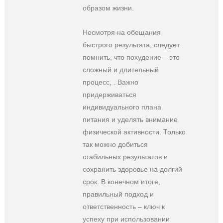
образом жизни.
Несмотря на обещания
быстрого результата, следует
помнить, что похудение – это
сложный и длительный
процесс, . Важно
придерживаться
индивидуального плана
питания и уделять внимание
физической активности. Только
так можно добиться
стабильных результатов и
сохранить здоровье на долгий
срок. В конечном итоге,
правильный подход и
ответственность – ключ к
успеху при использовании