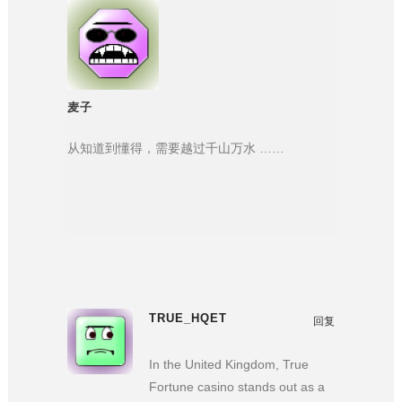
麦子
从知道到懂得，需要越过千山万水 ……
TRUE_HQET
回复
In the United Kingdom, True
Fortune casino stands out as a