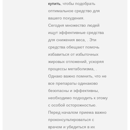
купить
, чтобы подобрать
оптимальное средство для
вашего похудения.
Сегодня множество людей
ищут эффективные средства
для снижения веса, . Эти
средства обещают помочь
избавиться от избыточных
жировых отложений, ускоряя
процессы метаболизма, .
Однако важно помнить, что не
все препараты одинаково
безопасны и эффективны,
необходимо подходить к этому
с особой осторожностью.
Перед началом приема важно
проконсультироваться с
врачом и убедиться в их