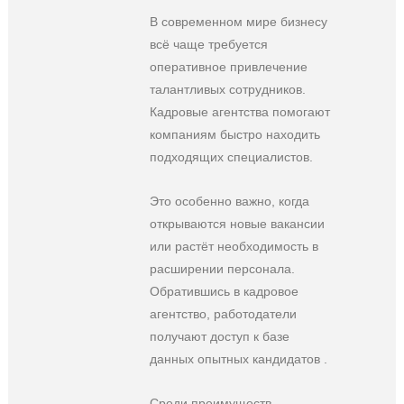
В современном мире бизнесу
всё чаще требуется
оперативное привлечение
талантливых сотрудников.
Кадровые агентства помогают
компаниям быстро находить
подходящих специалистов.
Это особенно важно, когда
открываются новые вакансии
или растёт необходимость в
расширении персонала.
Обратившись в кадровое
агентство, работодатели
получают доступ к базе
данных опытных кандидатов .
Среди преимуществ —