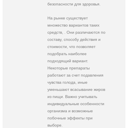
безопасности для здоровья.
На рынке существует
множество вариантов таких
средств, . Они различаются по
составу, способу действия и
стоимости, что позволяет
подобрать наиболее
подходящий вариант.
Некоторые препараты
работают за счет подавления
чувства голода, иные
уменьшают всасывание жиров
из пищи. Важно учитывать
индивидуальные особенности
организма и возможные
побочные эффекты при
выборе.