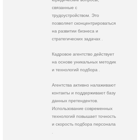
связанные с
трудоустройством. Это
позволяет сконцентрироваться
на развитии бизнеса и
стратегических задачах .
Кадровое агентство действует
на основе уникальных методик
и технологий подбора .
Агентства активно налаживают
контакты и поддерживают базу
данных претендентов.
Использование современных
технологий повышает точность
и скорость подбора персонала
.