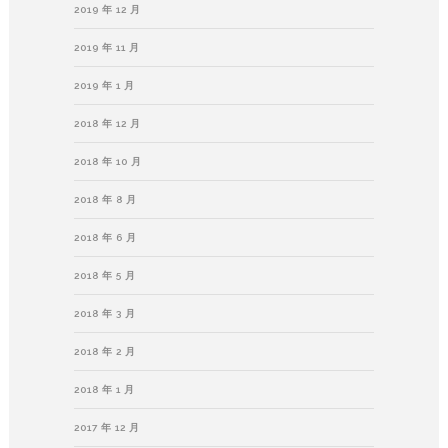
2019 年 12 月
2019 年 11 月
2019 年 1 月
2018 年 12 月
2018 年 10 月
2018 年 8 月
2018 年 6 月
2018 年 5 月
2018 年 3 月
2018 年 2 月
2018 年 1 月
2017 年 12 月