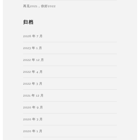
再见2021，你好2022
归档
2026 年 7 月
2023 年 1 月
2022 年 12 月
2022 年 4 月
2022 年 3 月
2021 年 12 月
2020 年 9 月
2020 年 3 月
2020 年 1 月