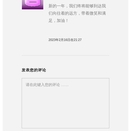
新的一年，我们终将能够到达我
们向往着的远方，带着微笑和满
足，加油！
2023年2月16日在21:27
发表您的评论