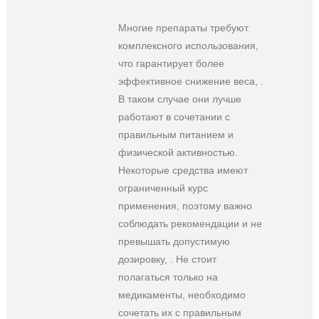
Многие препараты требуют
комплексного использования,
что гарантирует более
эффективное снижение веса, .
В таком случае они лучше
работают в сочетании с
правильным питанием и
физической активностью.
Некоторые средства имеют
ограниченный курс
применения, поэтому важно
соблюдать рекомендации и не
превышать допустимую
дозировку, . Не стоит
полагаться только на
медикаменты, необходимо
сочетать их с правильным