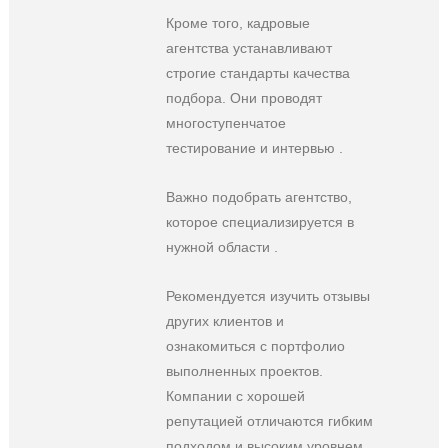
Кроме того, кадровые
агентства устанавливают
строгие стандарты качества
подбора. Они проводят
многоступенчатое
тестирование и интервью .
Важно подобрать агентство,
которое специализируется в
нужной области .
Рекомендуется изучить отзывы
других клиентов и
ознакомиться с портфолио
выполненных проектов.
Компании с хорошей
репутацией отличаются гибким
подходом и высоким уровнем