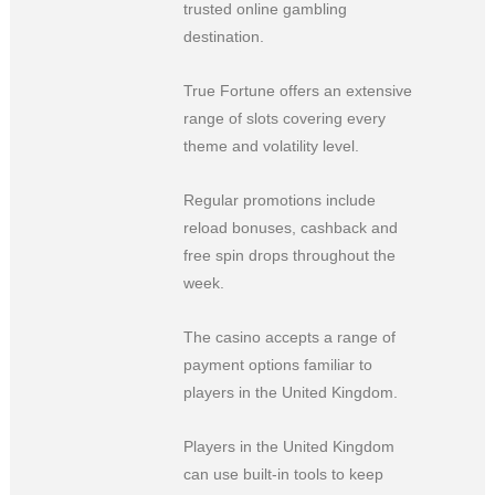
trusted online gambling
destination.
True Fortune offers an extensive
range of slots covering every
theme and volatility level.
Regular promotions include
reload bonuses, cashback and
free spin drops throughout the
week.
The casino accepts a range of
payment options familiar to
players in the United Kingdom.
Players in the United Kingdom
can use built-in tools to keep