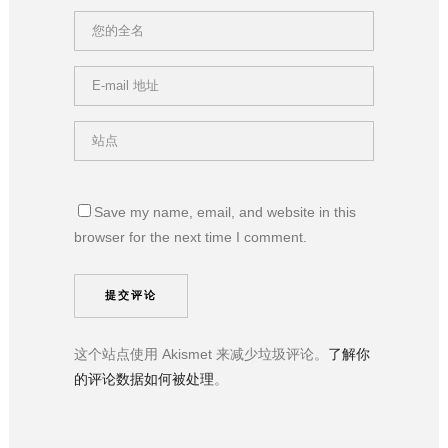
Save my name, email, and website in this
browser for the next time I comment.
这个站点使用 Akismet 来减少垃圾评论。
了解你
的评论数据如何被处理
。