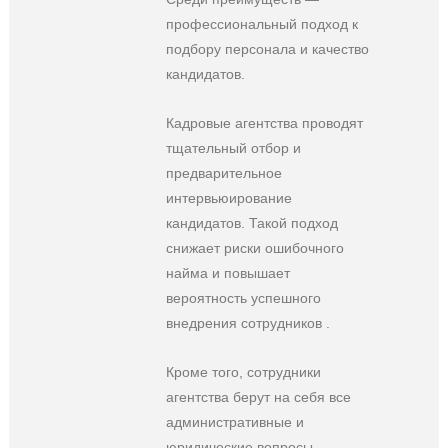
профессиональный подход к
подбору персонала и качество
кандидатов.
Кадровые агентства проводят
тщательный отбор и
предварительное
интервьюирование
кандидатов. Такой подход
снижает риски ошибочного
найма и повышает
вероятность успешного
внедрения сотрудников .
Кроме того, сотрудники
агентства берут на себя все
административные и
юридические вопросы,