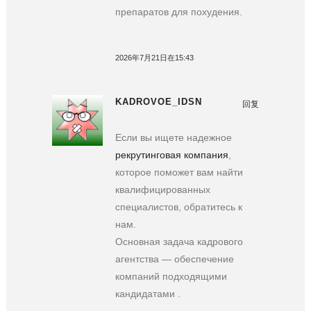
препаратов для похудения.
2026年7月21日在15:43
KADROVOE_IDSN
回复
Если вы ищете надежное
рекрутинговая компания
,
которое поможет вам найти
квалифицированных
специалистов, обратитесь к
нам.
Основная задача кадрового
агентства — обеспечение
компаний подходящими
кандидатами .