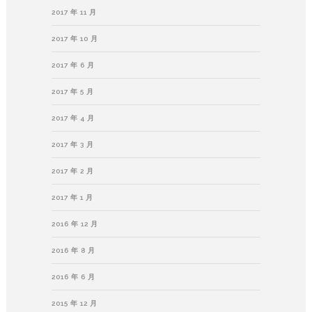
2017 年 11 月
2017 年 10 月
2017 年 6 月
2017 年 5 月
2017 年 4 月
2017 年 3 月
2017 年 2 月
2017 年 1 月
2016 年 12 月
2016 年 8 月
2016 年 6 月
2015 年 12 月