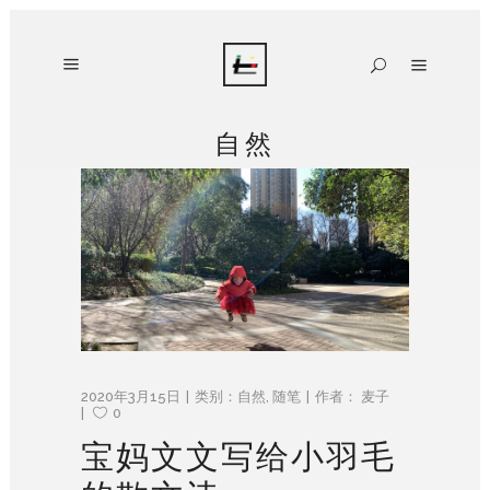
自然
2020年3月15日
类别：
自然
,
随笔
作者：
麦子
0
宝妈文文写给小羽毛