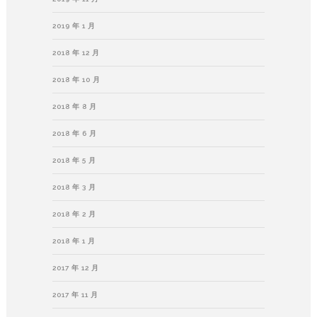
2019 年 1 月
2018 年 12 月
2018 年 10 月
2018 年 8 月
2018 年 6 月
2018 年 5 月
2018 年 3 月
2018 年 2 月
2018 年 1 月
2017 年 12 月
2017 年 11 月