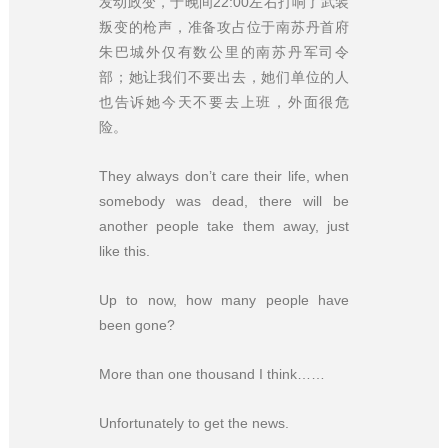
发动政变，于晚间22:00左右打响了武装
叛变的枪声，准备攻占位于南苏丹首府
朱巴城外仅有数公里的南苏丹军司令
部；她让我们不要出去，她们单位的人
也告诉她今天不要去上班，外面很危
险。
They always don’t care their life, when
somebody was dead, there will be
another people take them away, just
like this.
Up to now, how many people have
been gone?
More than one thousand I think……
Unfortunately to get the news.