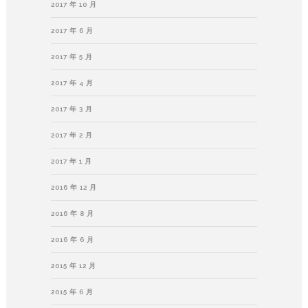
2017 年 10 月
2017 年 6 月
2017 年 5 月
2017 年 4 月
2017 年 3 月
2017 年 2 月
2017 年 1 月
2016 年 12 月
2016 年 8 月
2016 年 6 月
2015 年 12 月
2015 年 6 月