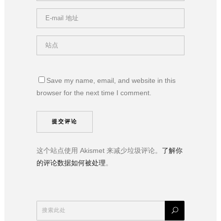
Save my name, email, and website in this
browser for the next time I comment.
这个站点使用 Akismet 来减少垃圾评论。
了解你
的评论数据如何被处理
。