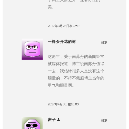
美。
2017年3月23日在22:15
一棵会开花的树
回复
这两年，关于南苏丹的新闻经常
被媒体报道，博主说南苏丹值得
一去，我估计很多人是没有这个
胆量的，不得不佩服博主当年的
勇气和胆量啊。
2017年4月8日在18:03
麦子
回复