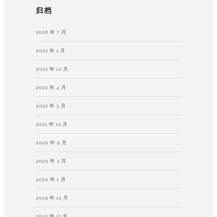
归档
2026 年 7 月
2023 年 1 月
2022 年 12 月
2022 年 4 月
2022 年 3 月
2021 年 12 月
2020 年 9 月
2020 年 3 月
2020 年 1 月
2019 年 12 月
2019 年 11 月