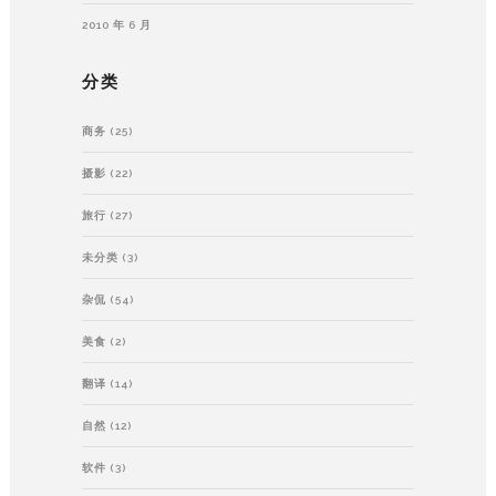
2010 年 6 月
分类
商务
(25)
摄影
(22)
旅行
(27)
未分类
(3)
杂侃
(54)
美食
(2)
翻译
(14)
自然
(12)
软件
(3)