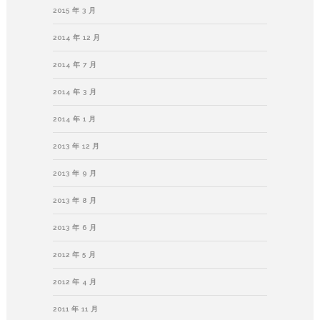
2015 年 3 月
2014 年 12 月
2014 年 7 月
2014 年 3 月
2014 年 1 月
2013 年 12 月
2013 年 9 月
2013 年 8 月
2013 年 6 月
2012 年 5 月
2012 年 4 月
2011 年 11 月