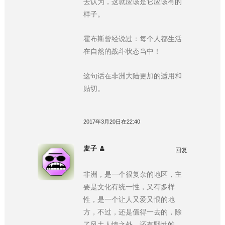
去认为，这就应该是它应该有的
样子。
霍布斯曾经说过：每个人都生活
在自然的战斗状态当中！
这句话在非洲大陆更加的适用和
贴切。
2017年3月20日在22:40
麦子
回复
非洲，是一个很复杂的地区，主
要是文化有统一性，又有多样
性，是一个让人又爱又恨的地
方，不过，还是值得一去的，除
了风土人情之外，还有野性的