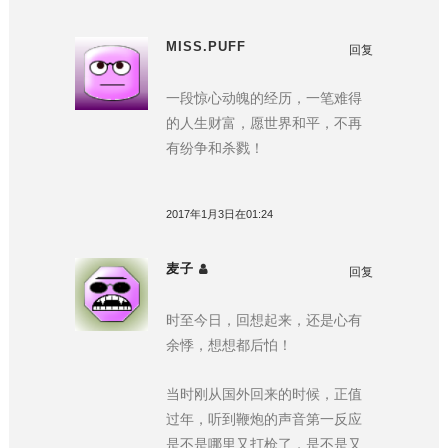
MISS.PUFF
回复
一段惊心动魄的经历，一笔难得
的人生财富，愿世界和平，不再
有纷争和杀戮！
2017年1月3日在01:24
麦子
回复
时至今日，回想起来，还是心有
余悸，想想都后怕！
当时刚从国外回来的时候，正值
过年，听到鞭炮的声音第一反应
是不是哪里又打枪了，是不是又