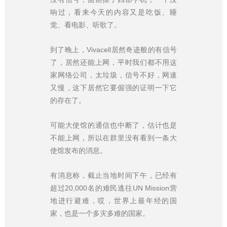
响过，看来今天的内容又是吃饭、睡
觉、看电影、听歌了。
到了晚上，Vivacell居然奇迹般的有信号
了，居然还能上网，平时我们都不用这
家网络公司，太垃圾，信号不好，网速
又慢，这下居然它要倔强的证明一下它
的存在了。
可能大使馆的通信也中断了，估计也是
不能上网，所以在群里没有看到一条大
使馆发布的消息。
有消息称，截止当地时间下午，已经有
超过20,000名的难民逃往UN Mission营
地进行避难，哎，世界上最年经的国
家，也是一个多灾多难的国家。