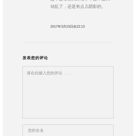
动乱了，还是有点儿阴影的。
2017年3月23日在22:13
发表您的评论