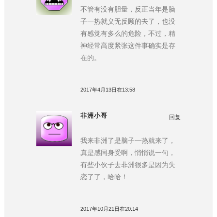
不管有没有胆量，反正当年是脑
子一热就义无反顾的去了，也没
有感觉有多么的危险，不过，精
神经常高度紧张这件事确实是存
在的。
2017年4月13日在13:58
非洲小哥
回复
我来非洲了是脑子一热就来了，
真是感同身受啊，悄悄说一句，
有些小伙子去非洲很多是因为失
恋了了，哈哈！
2017年10月21日在20:14