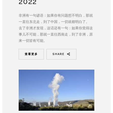
2022
非洲有一句谚语：如果你有问题想不明白，那就
一直往东北走，到了中国，一切就都明白了。
去了非洲才发现，这话还有一句：如果你觉得这
事儿不可能，那就一直往西南走，到了非洲，原
来一切皆有可能。
查看更多
SHARE