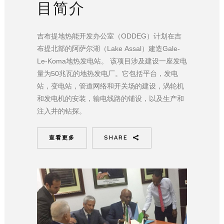
目简介
吉布提地热能开发办公室（ODDEG）计划在吉
布提北部的阿萨尔湖（Lake Assal）建造Gale-
Le-Koma地热发电站。 该项目涉及建设一座发电
量为50兆瓦的地热发电厂。它包括平台，发电
站，变电站，管道网络和开关场的建设，涡轮机
和发电机的安装，输电线路的铺设，以及生产和
注入井的钻探。
查看更多
SHARE