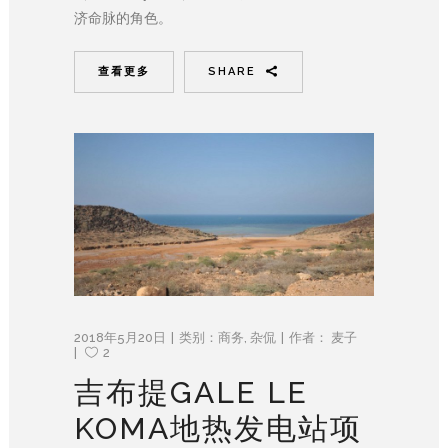
济命脉的角色。
查看更多
SHARE
2018年5月20日
类别：
商务
,
杂侃
作者：
麦子
2
吉布提GALE LE
KOMA地热发电站项