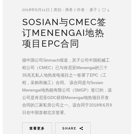
2018年6月11日
类别：
商务
作者：
麦子
1
SOSIAN与CMEC签
订MENENGAI地热
项目EPC合同
据中国公司Sinmach报道，其子公司中国机械工
程公司（CMEC）已与肯尼亚Menengai的三个
35兆瓦私人地热发电项目之一签署了EPC（工
程，采购和施工）合同。 该合同是与Sosian
Menengai地热能有限公司（SMGP）签订的，该
公司是肯尼亚GDC获得Menengai地热项目开发
合同的三家私营公司之一。该合同于2018年6月9
日在中国首都北京签署。
查看更多
SHARE