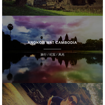
ANGKOR WAT CAMBODIA
旅行 / 纪实 / 风光