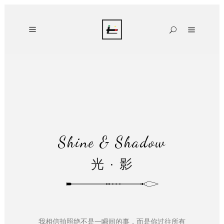
Shine & Shadow
光 · 影
我相信拍照绝不是一瞬间的事，而是你过往所有