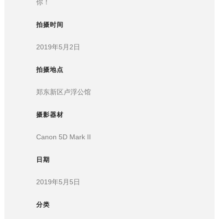
你！
拍摄时间
2019年5月2日
拍摄地点
郑东新区卢浮公馆
摄影器材
Canon 5D Mark II
日期
2019年5月5日
分类