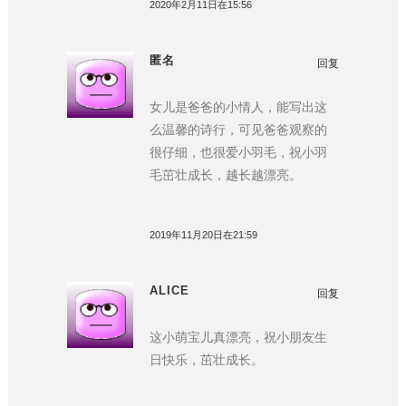
2020年2月11日在15:56
匿名
回复
女儿是爸爸的小情人，能写出这
么温馨的诗行，可见爸爸观察的
很仔细，也很爱小羽毛，祝小羽
毛茁壮成长，越长越漂亮。
2019年11月20日在21:59
ALICE
回复
这小萌宝儿真漂亮，祝小朋友生
日快乐，茁壮成长。