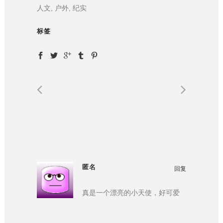
人文, 户外, 纪实
标签
匿名
回复
真是一个漂亮的小天使，好可爱