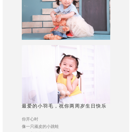
最爱的小羽毛，祝你两周岁生日快乐
你开心时
像一只顽皮的小跳蛙