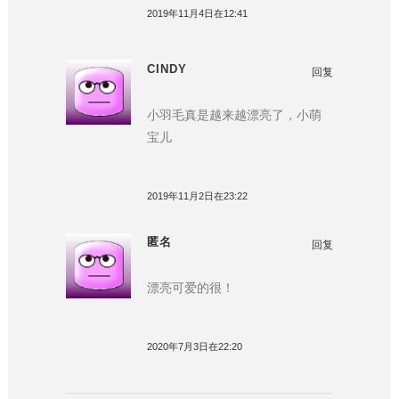
2019年11月4日在12:41
CINDY
回复
小羽毛真是越来越漂亮了，小萌
宝儿
2019年11月2日在23:22
匿名
回复
漂亮可爱的很！
2020年7月3日在22:20