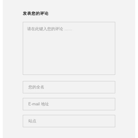
发表您的评论