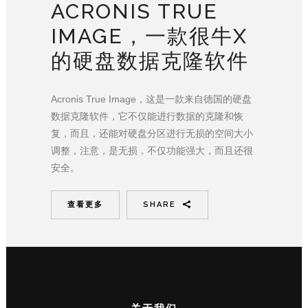
ACRONIS TRUE
IMAGE，一款很牛X
的硬盘数据克隆软件
Acronis True Image，这是一款来自德国的硬盘
数据克隆软件，它不仅能进行数据的克隆和恢
复，而且，还能对硬盘分区进行无损的空间大小
调整，注意，是无损，不仅功能强大，而且还很
安全。
查看更多
SHARE