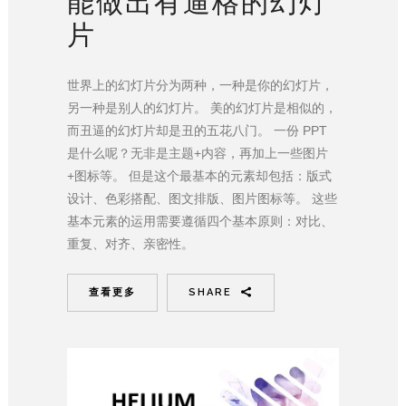
能做出有逼格的幻灯
片
世界上的幻灯片分为两种，一种是你的幻灯片，
另一种是别人的幻灯片。 美的幻灯片是相似的，
而丑逼的幻灯片却是丑的五花八门。 一份 PPT
是什么呢？无非是主题+内容，再加上一些图片
+图标等。 但是这个最基本的元素却包括：版式
设计、色彩搭配、图文排版、图片图标等。 这些
基本元素的运用需要遵循四个基本原则：对比、
重复、对齐、亲密性。
查看更多
SHARE