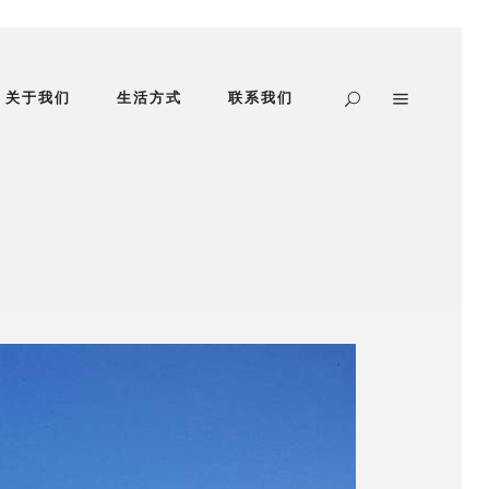
关于我们
生活方式
联系我们