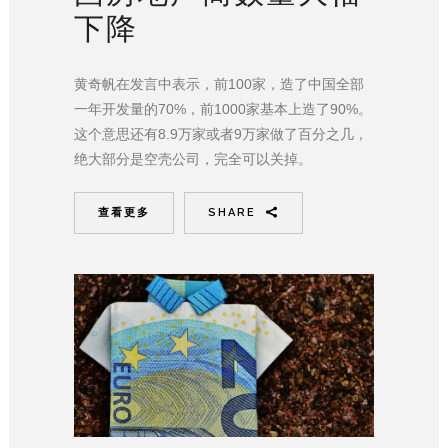
下降
黄奇帆在发言中表示，前100家，造了中国全部
一年开发量的70%，前1000家基本上造了90%。
这个意思还有8.9万家或者9万家做了百分之几，
绝大部分是空壳公司，完全可以关掉。
查看更多
SHARE