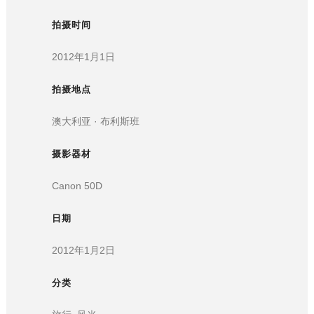
拍摄时间
2012年1月1日
拍摄地点
澳大利亚 · 布利斯班
摄影器材
Canon 50D
日期
2012年1月2日
分类