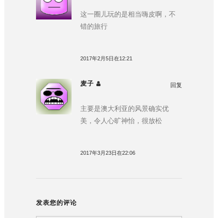
这一圈儿玩的是相当嗨皮啊，不
错的旅行
2017年2月5日在12:21
麦子
回复
主要是澳大利亚的风景确实优
美，令人心旷神怡，很放松
2017年3月23日在22:06
发表您的评论