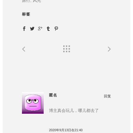
旅行, 风光
标签
匿名
回复
博主真会玩儿，哪儿都去了
2020年9月13日在21:40