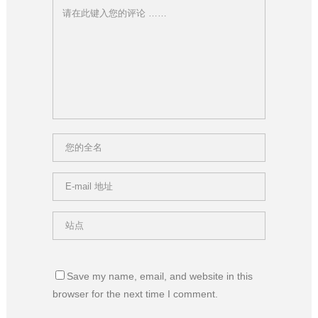
Save my name, email, and website in this
browser for the next time I comment.