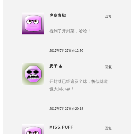
虎皮青椒
回复
看到了开封菜，哈哈！
2017年7月27日在12:30
麦子
回复
开封菜已经遍及全球，貌似味道
也大同小异！
2017年7月27日在20:18
MISS.PUFF
回复