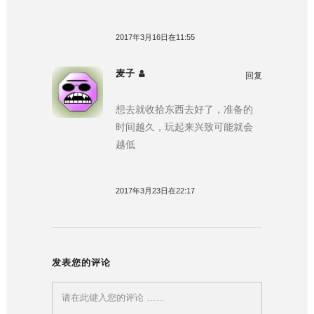
2017年3月16日在11:55
麦子
回复
想去就收拾东西去好了，准备的
时间越久，玩起来兴致可能就会
越低
2017年3月23日在22:17
发表您的评论