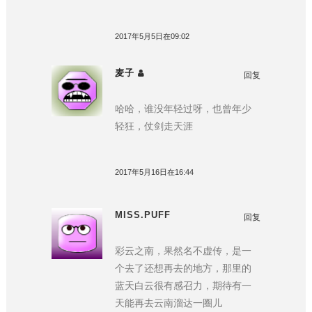
2017年5月5日在09:02
麦子
回复
哈哈，谁没年轻过呀，也曾年少
轻狂，仗剑走天涯
2017年5月16日在16:44
MISS.PUFF
回复
彩云之南，果然名不虚传，是一
个去了还想再去的地方，那里的
蓝天白云很有感召力，期待有一
天能再去云南溜达一圈儿