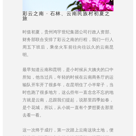
彩云之南 · 石林、云南民族村初夏之
旅
时值初夏，贵州鸿宇世纪集团公司行政人资部、
财务部联合安排了彩云之南的行程，我们一行人
周五下班后，乘坐火车前往向往以久的云南昆
明。
最早知道云南和昆明，是小时候从大姨夫的口中
所知，他当过兵，年轻的时候在云南商务厅的运
输队开车开了很多年，在昆明住了小半辈子，当
时也跑了很多地方，这么些年一直念念不忘的地
方就是云南，总跟我们提起，说那里四季如春，
是个花城，所以，从小就一直有个梦想要去那里
去看一看。
这一次终于成行，第一次踏上云南这块土地，便