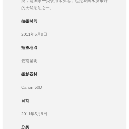
类，是国家一类饮用水源地，也是我国水质最好
的天然湖泊之一。
拍摄时间
2011年5月9日
拍摄地点
云南昆明
摄影器材
Canon 50D
日期
2011年5月9日
分类