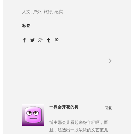
人文, 户外, 旅行, 纪实
标签
一棵会开花的树
回复
博主那会儿看起来好年轻啊，而
且，还透出一股浓浓的文艺范儿