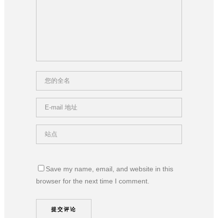
Save my name, email, and website in this
browser for the next time I comment.