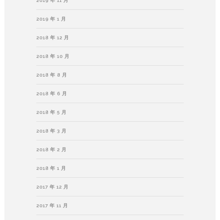
2019 年 11 月
2019 年 1 月
2018 年 12 月
2018 年 10 月
2018 年 8 月
2018 年 6 月
2018 年 5 月
2018 年 3 月
2018 年 2 月
2018 年 1 月
2017 年 12 月
2017 年 11 月