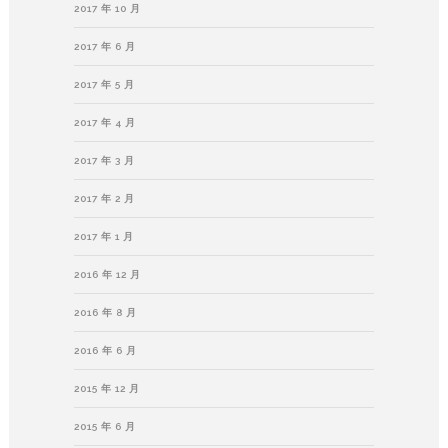
2017 年 10 月
2017 年 6 月
2017 年 5 月
2017 年 4 月
2017 年 3 月
2017 年 2 月
2017 年 1 月
2016 年 12 月
2016 年 8 月
2016 年 6 月
2015 年 12 月
2015 年 6 月