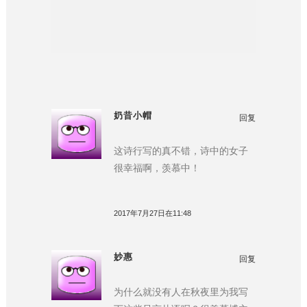
奶昔小帽
回复
这诗行写的真不错，诗中的女子
很幸福啊，羡慕中！
2017年7月27日在11:48
妙惠
回复
为什么就没有人在秋夜里为我写