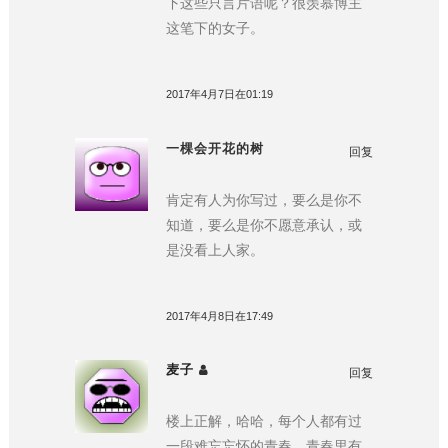
下这些只言片语呢？很羡慕博主
这笔下的女子。
2017年4月7日在01:19
一棵会开花的树
回复
肯定有人为你写过，要么是你不
知道，要么是你不愿意承认，或
是没看上人家。
2017年4月8日在17:49
麦子
回复
楼上正解，哈哈，每个人都有过
一段难忘忘怀的青春，青春里有