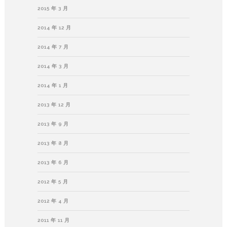
2015 年 3 月
2014 年 12 月
2014 年 7 月
2014 年 3 月
2014 年 1 月
2013 年 12 月
2013 年 9 月
2013 年 8 月
2013 年 6 月
2012 年 5 月
2012 年 4 月
2011 年 11 月