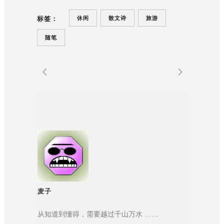
休闲
散文诗
旅游
标签：
随笔
麦子
从知道到懂得，需要越过千山万水 ……