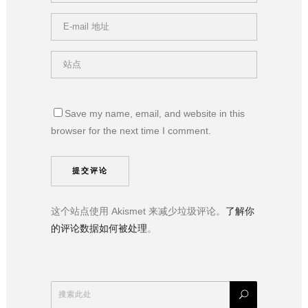
Save my name, email, and website in this
browser for the next time I comment.
这个站点使用 Akismet 来减少垃圾评论。
了解你
的评论数据如何被处理
。