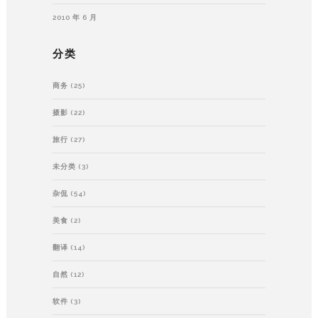
2010 年 6 月
分类
商务
(25)
摄影
(22)
旅行
(27)
未分类
(3)
杂侃
(54)
美食
(2)
翻译
(14)
自然
(12)
软件
(3)