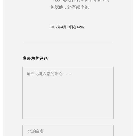
你我他，还有那个她
2017年4月13日在14:07
发表您的评论