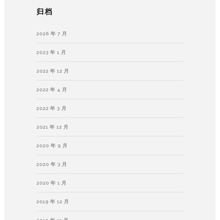
归档
2026 年 7 月
2023 年 1 月
2022 年 12 月
2022 年 4 月
2022 年 3 月
2021 年 12 月
2020 年 9 月
2020 年 3 月
2020 年 1 月
2019 年 12 月