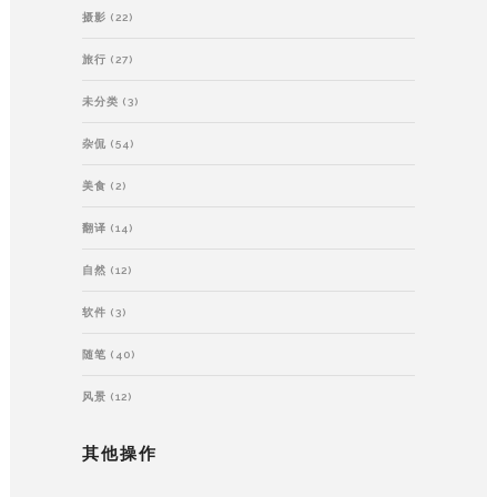
摄影
(22)
旅行
(27)
未分类
(3)
杂侃
(54)
美食
(2)
翻译
(14)
自然
(12)
软件
(3)
随笔
(40)
风景
(12)
其他操作