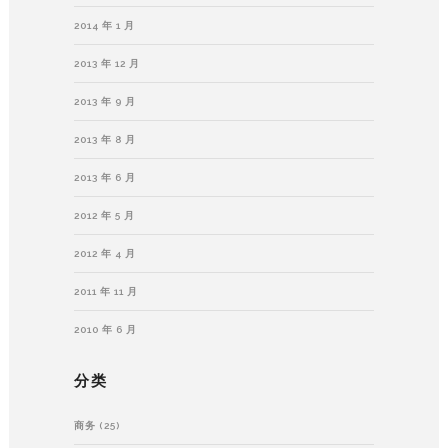
2014 年 1 月
2013 年 12 月
2013 年 9 月
2013 年 8 月
2013 年 6 月
2012 年 5 月
2012 年 4 月
2011 年 11 月
2010 年 6 月
分类
商务
(25)