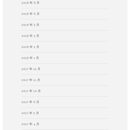
2018 年 8 月
2018 年 6 月
2018 年 5 月
2018 年 3 月
2018 年 2 月
2018 年 1 月
2017 年 12 月
2017 年 11 月
2017 年 10 月
2017 年 6 月
2017 年 5 月
2017 年 4 月