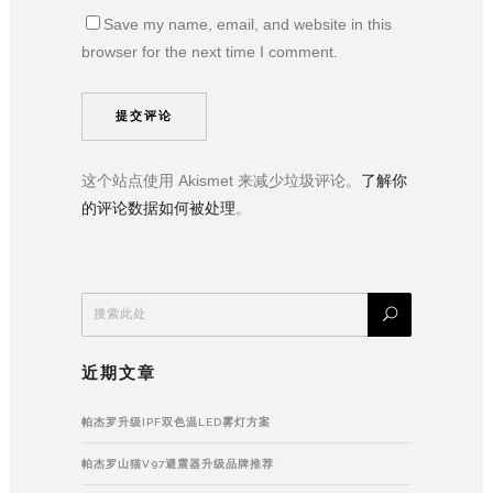
Save my name, email, and website in this
browser for the next time I comment.
这个站点使用 Akismet 来减少垃圾评论。
了解你
的评论数据如何被处理
。
近期文章
帕杰罗升级IPF双色温LED雾灯方案
帕杰罗山猫V97避震器升级品牌推荐