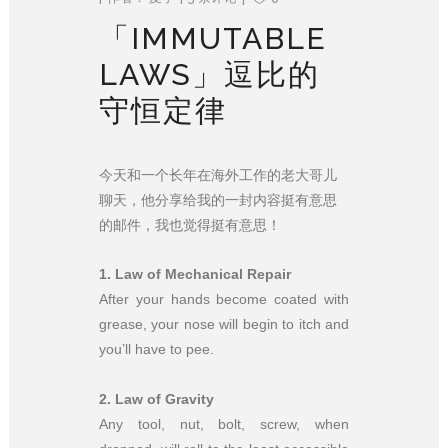
「IMMUTABLE
LAWS」逗比的
守恒定律
今天和一个长年在海外工作的老大哥儿
聊天，他分享给我的一封内容挺有意思
的邮件，我也觉得挺有意思！
1
.
Law of Mechanical Repair
After your hands become coated with
grease, your nose will begin to itch and
you’ll have to pee.
2.
Law of Gravity
Any tool, nut, bolt, screw, when