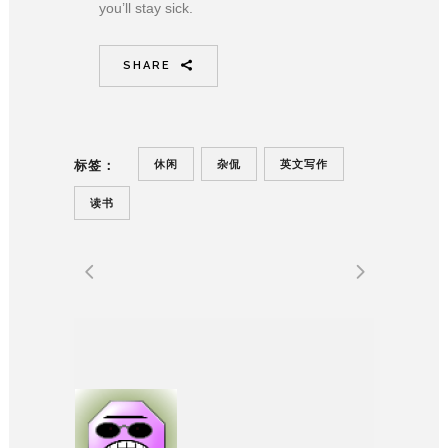
you’ll stay sick.
SHARE
休闲
杂侃
英文写作
标签：
读书