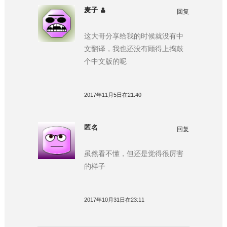
麦子
回复
这大哥分享给我的时候就没有中
文翻译，我也还没有顾得上捣鼓
个中文版的呢
2017年11月5日在21:40
匿名
回复
虽然看不懂，但还是觉得很厉害
的样子
2017年10月31日在23:11