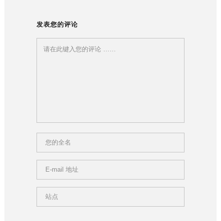
发表您的评论