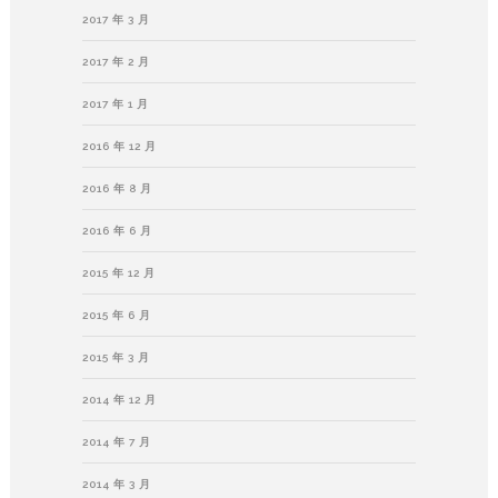
2017 年 3 月
2017 年 2 月
2017 年 1 月
2016 年 12 月
2016 年 8 月
2016 年 6 月
2015 年 12 月
2015 年 6 月
2015 年 3 月
2014 年 12 月
2014 年 7 月
2014 年 3 月