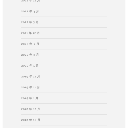
2022 年 12 月
2022 年 4 月
2022 年 3 月
2021 年 12 月
2020 年 9 月
2020 年 3 月
2020 年 1 月
2019 年 12 月
2019 年 11 月
2019 年 1 月
2018 年 12 月
2018 年 10 月